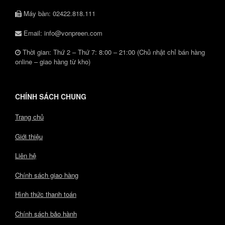
Máy bàn: 02422.818.111
Email: info@vonpreen.com
Thời gian: Thứ 2 – Thứ 7: 8:00 – 21:00 (Chủ nhật chỉ bán hàng
online – giao hàng từ kho)
CHÍNH SÁCH CHUNG
Trang chủ
Giới thiệu
Liên hệ
Chính sách giao hàng
Hình thức thanh toán
Chính sách bảo hành