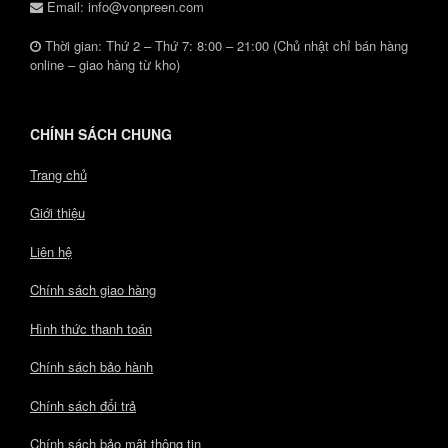
Email: info@vonpreen.com
Thời gian: Thứ 2 – Thứ 7: 8:00 – 21:00 (Chủ nhật chỉ bán hàng
online – giao hàng từ kho)
CHÍNH SÁCH CHUNG
Trang chủ
Giới thiệu
Liên hệ
Chính sách giao hàng
Hình thức thanh toán
Chính sách bảo hành
Chính sách đổi trả
Chính sách bảo mật thông tin