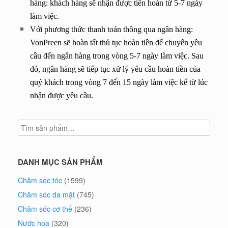
hàng: khách hàng sẽ nhận được tiền hoàn từ 5-7 ngày
làm việc.
Với phương thức thanh toán thông qua ngân hàng:
VonPreen sẽ hoàn tất thủ tục hoàn tiền để chuyển yêu
cầu đến ngân hàng trong vòng 5-7 ngày làm việc. Sau
đó, ngân hàng sẽ tiếp tục xử lý yêu cầu hoàn tiền của
quý khách trong vòng 7 đến 15 ngày làm việc kể từ lúc
nhận được yêu cầu.
DANH MỤC SẢN PHẨM
Chăm sóc tóc
(1599)
Chăm sóc da mặt
(745)
Chăm sóc cơ thể
(236)
Nước hoa
(320)