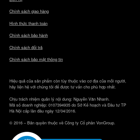
Chính sách giao hàng
Hình thức thanh toán
Chính sách bảo hành
Chính sách đổi trả
Chính sách bảo mật thông tin
Hiệu quả của sản phẩm còn tùy thuộc vào cơ địa của mỗi người,
hãy liện hệ với chúng tôi để được tư vấn cho phù hợp nhất.
Chịu trách nhiệm quản lý nội dung: Nguyễn Văn Nhanh.
Mã số doanh nghiệp: 0107394935 do Sở Kế hoạch và Đầu tư TP
Hà Nội cấp lần đầu ngày 12/04/2016.
© 2016 – Bản quyền thuộc về Công ty Cổ phần VonGroup.