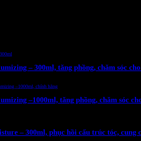
umizing – 300ml, tăng phồng, chăm sóc cho
umizing –1000ml, tăng phồng, chăm sóc cho
ure – 300ml, phục hồi cấu trúc tóc, cung 