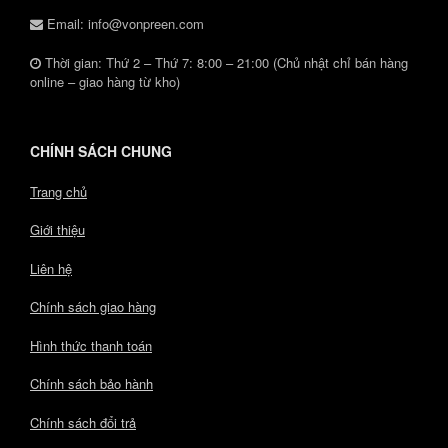
Email: info@vonpreen.com
Thời gian: Thứ 2 – Thứ 7: 8:00 – 21:00 (Chủ nhật chỉ bán hàng
online – giao hàng từ kho)
CHÍNH SÁCH CHUNG
Trang chủ
Giới thiệu
Liên hệ
Chính sách giao hàng
Hình thức thanh toán
Chính sách bảo hành
Chính sách đổi trả