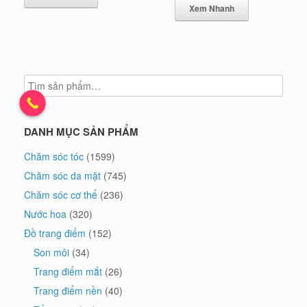
Xem Nhanh
DANH MỤC SẢN PHẨM
Chăm sóc tóc
(1599)
Chăm sóc da mặt
(745)
Chăm sóc cơ thể
(236)
Nước hoa
(320)
Đồ trang điểm
(152)
Son môi
(34)
Trang điểm mắt
(26)
Trang điểm nền
(40)