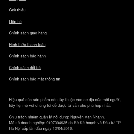
Giới thiệu
Liên hệ
Chính sách giao hàng
Hình thức thanh toán
Chính sách bảo hành
Chính sách đổi trả
Chính sách bảo mật thông tin
Hiệu quả của sản phẩm còn tùy thuộc vào cơ địa của mỗi người,
hãy liện hệ với chúng tôi để được tư vấn cho phù hợp nhất.
Chịu trách nhiệm quản lý nội dung: Nguyễn Văn Nhanh.
Mã số doanh nghiệp: 0107394935 do Sở Kế hoạch và Đầu tư TP
Hà Nội cấp lần đầu ngày 12/04/2016.