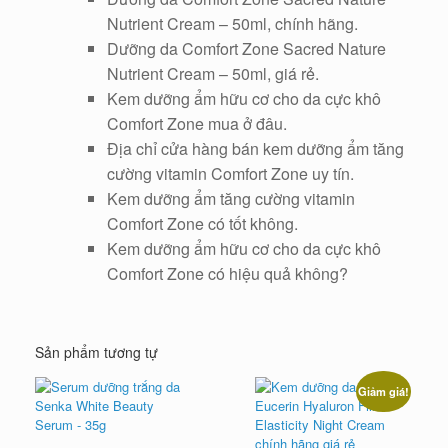
Nutrient Cream – 50ml, chính hãng.
Dưỡng da Comfort Zone Sacred Nature
Nutrient Cream – 50ml, giá rẻ.
Kem dưỡng ẩm hữu cơ cho da cực khô
Comfort Zone mua ở đâu.
Địa chỉ cửa hàng bán kem dưỡng ẩm tăng
cường vitamin Comfort Zone uy tín.
Kem dưỡng ẩm tăng cường vitamin
Comfort Zone có tốt không.
Kem dưỡng ẩm hữu cơ cho da cực khô
Comfort Zone có hiệu quả không?
Sản phẩm tương tự
Giảm giá!