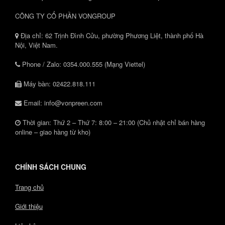
CÔNG TY CỔ PHẦN VONGROUP
Địa chỉ: 62 Trịnh Đình Cửu, phường Phương Liệt, thành phố Hà
Nội, Việt Nam.
Phone / Zalo: 0354.000.555 (Mạng Viettel)
Máy bàn: 02422.818.111
Email: info@vonpreen.com
Thời gian: Thứ 2 – Thứ 7: 8:00 – 21:00 (Chủ nhật chỉ bán hàng
online – giao hàng từ kho)
CHÍNH SÁCH CHUNG
Trang chủ
Giới thiệu