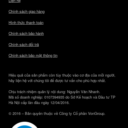
Liên hệ
Chính sách giao hàng
Hình thức thanh toán
Chính sách bảo hành
Chính sách đổi trả
Chính sách bảo mật thông tin
Hiệu quả của sản phẩm còn tùy thuộc vào cơ địa của mỗi người,
hãy liện hệ với chúng tôi để được tư vấn cho phù hợp nhất.
Chịu trách nhiệm quản lý nội dung: Nguyễn Văn Nhanh.
Mã số doanh nghiệp: 0107394935 do Sở Kế hoạch và Đầu tư TP
Hà Nội cấp lần đầu ngày 12/04/2016.
© 2016 – Bản quyền thuộc về Công ty Cổ phần VonGroup.