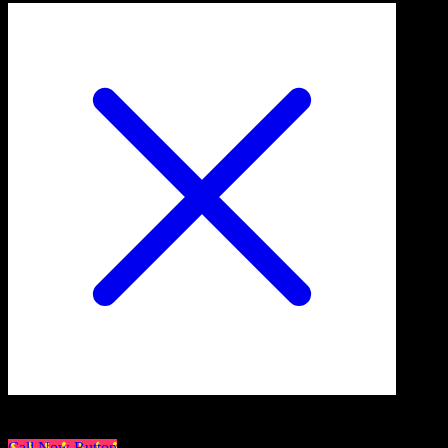
Call Now Button