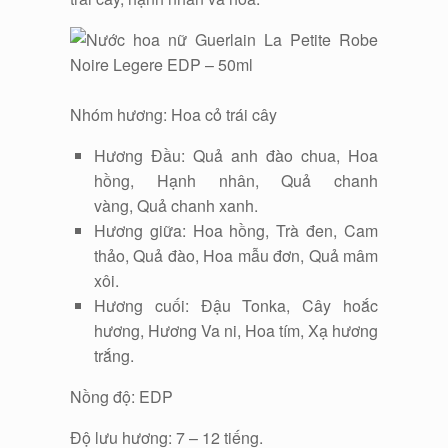
Nhóm hương: Hoa cỏ trái cây
Hương Đầu: Quả anh đào chua, Hoa
hồng, Hạnh nhân, Quả chanh
vàng, Quả chanh xanh.
Hương giữa: Hoa hồng, Trà đen, Cam
thảo, Quả đào, Hoa mẫu đơn, Quả mâm
xôi.
Hương cuối: Đậu Tonka, Cây hoắc
hương, Hương Va ni, Hoa tím, Xạ hương
trắng.
Nồng độ: EDP
Độ lưu hương: 7 – 12 tiếng.