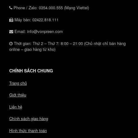
Phone / Zalo: 0354.000.555 (Mạng Viettel)
Máy bàn: 02422.818.111
Email: info@vonpreen.com
Thời gian: Thứ 2 – Thứ 7: 8:00 – 21:00 (Chủ nhật chỉ bán hàng
online – giao hàng từ kho)
CHÍNH SÁCH CHUNG
Trang chủ
Giới thiệu
Liên hệ
Chính sách giao hàng
Hình thức thanh toán