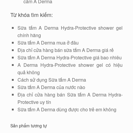
cảm A Derma
Từ khóa tìm kiếm:
Sữa tắm A Derma Hydra-Protective shower gel
chính hãng
Sữa tắm A Derma mua ở đâu
Địa chỉ cửa hàng bán sữa tắm A Derma giá rẻ
Sữa tắm A Derma Hydra-Protective giá bao nhiêu
A Derma Hydra-Protective shower gel có hiệu
quả không
Cách sử dụng Sữa tắm A Derma
Sữa tắm A Derma của nước nào
Địa chỉ cửa hàng bán Sữa tắm A Derma Hydra-
Protective uy tín
Sữa tắm A Derma dùng được cho trẻ em không
Sản phẩm tương tự