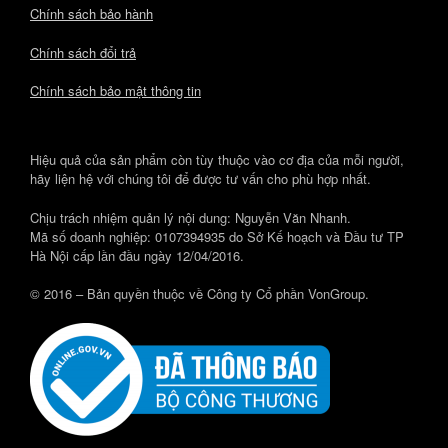
Chính sách bảo hành
Chính sách đổi trả
Chính sách bảo mật thông tin
Hiệu quả của sản phẩm còn tùy thuộc vào cơ địa của mỗi người,
hãy liện hệ với chúng tôi để được tư vấn cho phù hợp nhất.
Chịu trách nhiệm quản lý nội dung: Nguyễn Văn Nhanh.
Mã số doanh nghiệp: 0107394935 do Sở Kế hoạch và Đầu tư TP
Hà Nội cấp lần đầu ngày 12/04/2016.
© 2016 – Bản quyền thuộc về Công ty Cổ phần VonGroup.