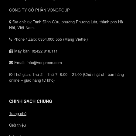
CÔNG TY CỔ PHẦN VONGROUP
Địa chỉ: 62 Trịnh Đình Cửu, phường Phương Liệt, thành phố Hà
Nội, Việt Nam.
Phone / Zalo: 0354.000.555 (Mạng Viettel)
Máy bàn: 02422.818.111
Email: info@vonpreen.com
Thời gian: Thứ 2 – Thứ 7: 8:00 – 21:00 (Chủ nhật chỉ bán hàng
online – giao hàng từ kho)
CHÍNH SÁCH CHUNG
Trang chủ
Giới thiệu