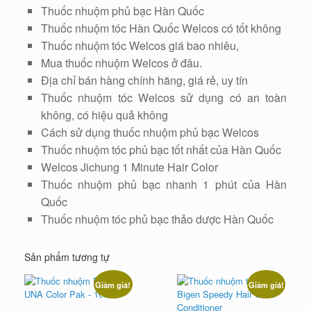
Thuốc nhuộm phủ bạc Hàn Quốc
Thuốc nhuộm tóc Hàn Quốc Welcos có tốt không
Thuốc nhuộm tóc Welcos giá bao nhiêu,
Mua thuốc nhuộm Welcos ở đâu.
Địa chỉ bán hàng chính hãng, giá rẻ, uy tín
Thuốc nhuộm tóc Welcos sử dụng có an toàn
không, có hiệu quả không
Cách sử dụng thuốc nhuộm phủ bạc Welcos
Thuốc nhuộm tóc phủ bạc tốt nhất của Hàn Quốc
Welcos Jichung 1 Minute Hair Color
Thuốc nhuộm phủ bạc nhanh 1 phút của Hàn
Quốc
Thuốc nhuộm tóc phủ bạc thảo dược Hàn Quốc
Sản phẩm tương tự
Giảm giá!
Giảm giá!