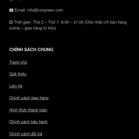
Email: info@vonpreen.com
Thời gian: Thứ 2 – Thứ 7: 8:00 – 21:00 (Chủ nhật chỉ bán hàng
online – giao hàng từ kho)
CHÍNH SÁCH CHUNG
Trang chủ
Giới thiệu
Liên hệ
Chính sách giao hàng
Hình thức thanh toán
Chính sách bảo hành
Chính sách đổi trả