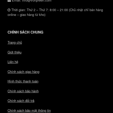
Email: info@vonpreen.com
Thời gian: Thứ 2 – Thứ 7: 8:00 – 21:00 (Chủ nhật chỉ bán hàng
online – giao hàng từ kho)
CHÍNH SÁCH CHUNG
Trang chủ
Giới thiệu
Liên hệ
Chính sách giao hàng
Hình thức thanh toán
Chính sách bảo hành
Chính sách đổi trả
Chính sách bảo mật thông tin