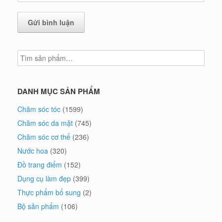
DANH MỤC SẢN PHẨM
Chăm sóc tóc
(1599)
Chăm sóc da mặt
(745)
Chăm sóc cơ thể
(236)
Nước hoa
(320)
Đồ trang điểm
(152)
Dụng cụ làm đẹp
(399)
Thực phẩm bổ sung
(2)
Bộ sản phẩm
(106)