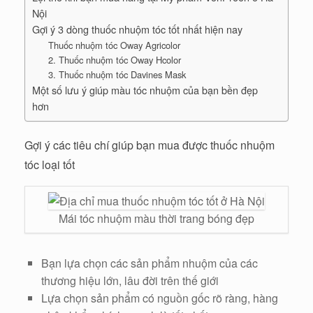
Nội
Gợi ý 3 dòng thuốc nhuộm tóc tốt nhất hiện nay
Thuốc nhuộm tóc Oway Agricolor
2. Thuốc nhuộm tóc Oway Hcolor
3. Thuốc nhuộm tóc Davines Mask
Một số lưu ý giúp màu tóc nhuộm của bạn bền đẹp
hơn
Gợi ý các tiêu chí giúp bạn mua được thuốc nhuộm
tóc loại tốt
Mái tóc nhuộm màu thời trang bóng đẹp
Bạn lựa chọn các sản phẩm nhuộm của các
thương hiệu lớn, lâu đời trên thế giới
Lựa chọn sản phẩm có nguồn gốc rõ ràng, hàng