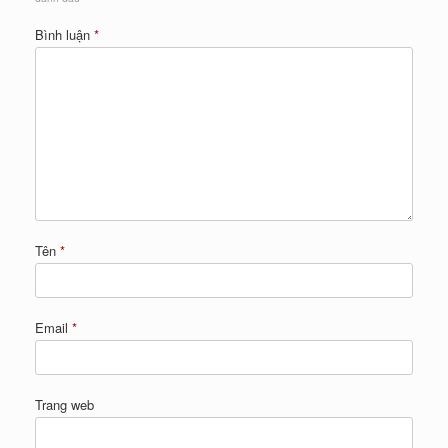
Bình luận
*
Tên
*
Email
*
Trang web