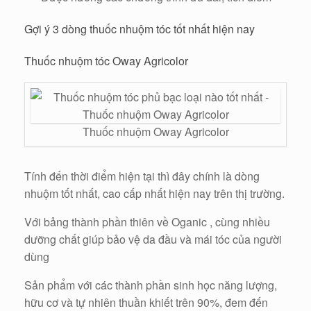
Gợi ý 3 dòng thuốc nhuộm tóc tốt nhất hiện nay
Thuốc nhuộm tóc Oway Agricolor
Thuốc nhuộm Oway Agricolor
Tính đến thời điểm hiện tại thì đây chính là dòng
nhuộm tốt nhất, cao cấp nhất hiện nay trên thị trường.
Với bảng thành phần thiên về Oganic , cùng nhiều
dưỡng chất giúp bảo vệ da đầu và mái tóc của người
dùng
Sản phẩm với các thành phần sinh học năng lượng,
hữu cơ và tự nhiên thuần khiết trên 90%, đem đến