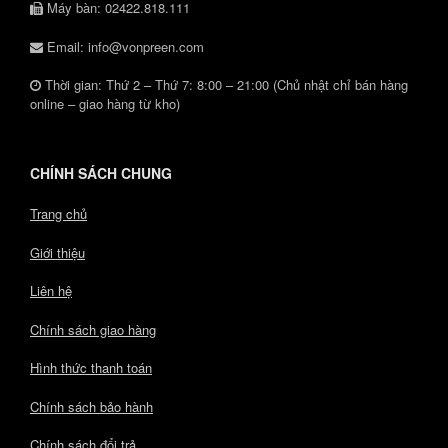
Máy bàn: 02422.818.111
Email: info@vonpreen.com
Thời gian: Thứ 2 – Thứ 7: 8:00 – 21:00 (Chủ nhật chỉ bán hàng
online – giao hàng từ kho)
CHÍNH SÁCH CHUNG
Trang chủ
Giới thiệu
Liên hệ
Chính sách giao hàng
Hình thức thanh toán
Chính sách bảo hành
Chính sách đổi trả