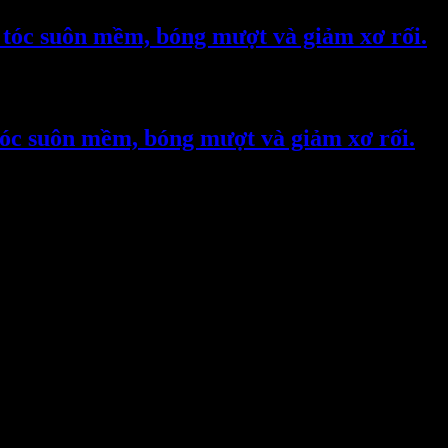
 tóc suôn mềm, bóng mượt và giảm xơ rối.
tóc suôn mềm, bóng mượt và giảm xơ rối.