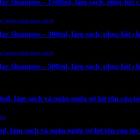
ar Shampoo – 1500ml, làm sạch, phục hồi c
ar Shampoo – 300ml, làm sạch, phục hồi ch
ar Shampoo – 500ml, làm sạch, phục hồi ch
ml, làm sạch và ngăn ngừa sự hư tổn của tóc
l, làm sạch và ngăn ngừa sự hư tổn của tóc 