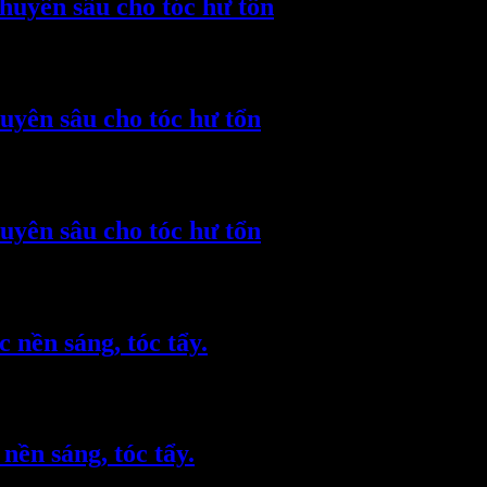
huyên sâu cho tóc hư tổn
uyên sâu cho tóc hư tổn
uyên sâu cho tóc hư tổn
 nền sáng, tóc tẩy.
nền sáng, tóc tẩy.