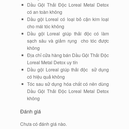
Dầu Gội Thải Độc Loreal Metal Detox
có an toàn không
Dầu gội Loreal có loại bỏ cặn kim loại
cho mái tóc không
Dầu gội Loreal giúp thải độc có làm
sạch sâu và giảm rụng cho tóc được
không
Địa chỉ cửa hàng bán Dầu Gội Thải Độc
Loreal Metal Detox uy tín
Dầu gội Loreal giúp thải độc sử dụng
có hiệu quả không
Tóc sau sử dụng hóa chất có nên dùng
Dầu Gội Thải Độc Loreal Metal Detox
không
Đánh giá
Chưa có đánh giá nào.